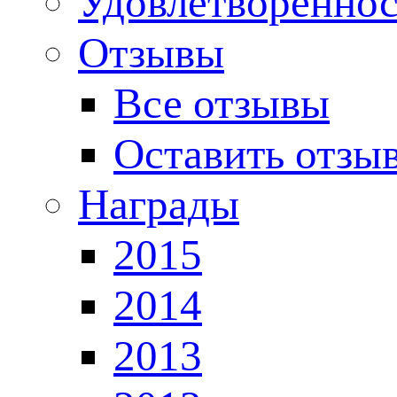
Удовлетвореннос
Отзывы
Все отзывы
Оставить отзы
Награды
2015
2014
2013