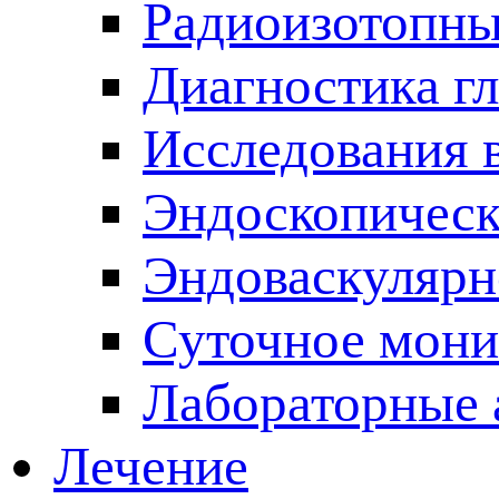
Радиоизотопны
Диагностика г
Исследования 
Эндоскопическ
Эндоваскулярн
Суточное мони
Лабораторные 
Лечение