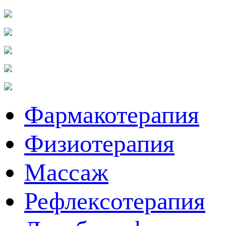
Фармакотерапия
Физиотерапия
Массаж
Рефлексотерапия