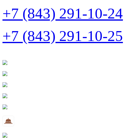
+7 (843) 291-10-24
+7 (843) 291-10-25