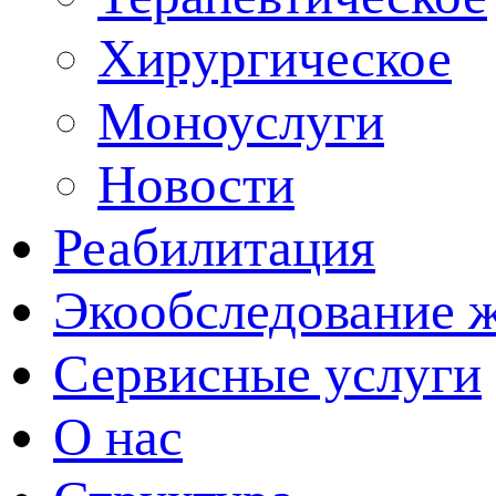
Хирургическое
Моноуслуги
Новости
Реабилитация
Экообследование 
Сервисные услуги
О нас