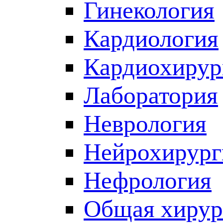
Гинекология
Кардиология
Кардиохирур
Лаборатория
Неврология
Нейрохирург
Нефрология
Общая хирур