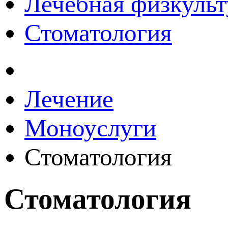
Лечебная физкульт
Стоматология
Лечение
Моноуслуги
Стоматология
Стоматология