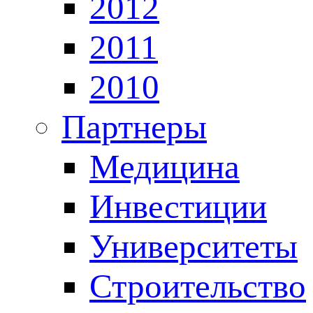
2012
2011
2010
Партнеры
Медицина
Инвестиции
Университеты
Строительство