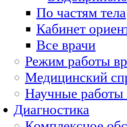
По частям тела
Кабинет ориен
Все врачи
Режим работы вр
Медицинский сп
Научные работы 
Диагностика
Комплексное обс