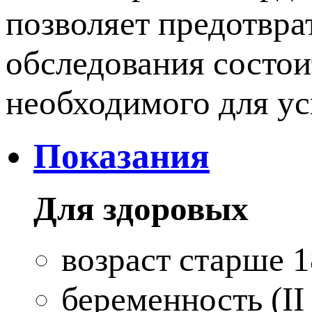
позволяет предотвра
обследования состои
необходимого для ус
Показания
Для здоровых
возраст старше 1
беременность (II