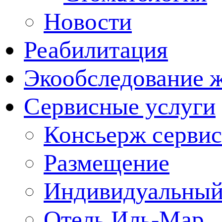
Новости
Реабилитация
Экообследование 
Сервисные услуги
Консьерж сервис
Размещение
Индивидуальный
Отель Иль-Мар