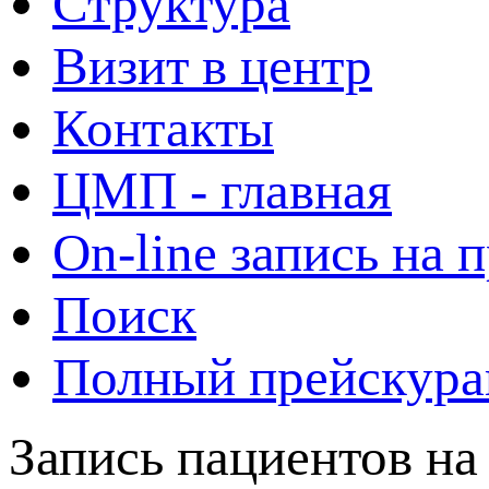
Структура
Визит в центр
Контакты
ЦМП - главная
On-line запись на 
Поиск
Полный прейскура
Запись пациентов на