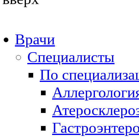
Врачи
Специалисты
По специализа
Аллергологи
Атеросклеро
Гастроэнтер