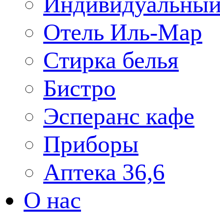
Индивидуальный
Отель Иль-Мар
Стирка белья
Бистро
Эсперанс кафе
Приборы
Аптека 36,6
О нас