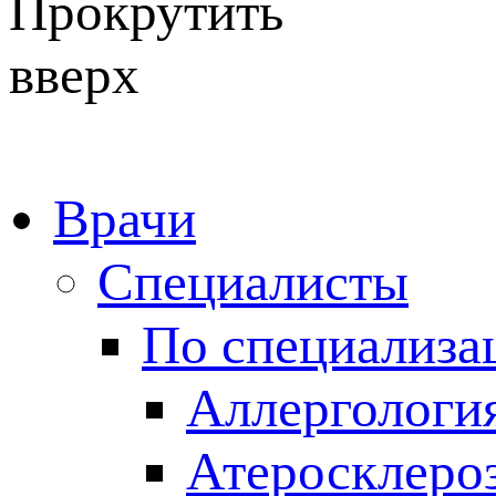
Врачи
Специалисты
По специализа
Аллергологи
Атеросклеро