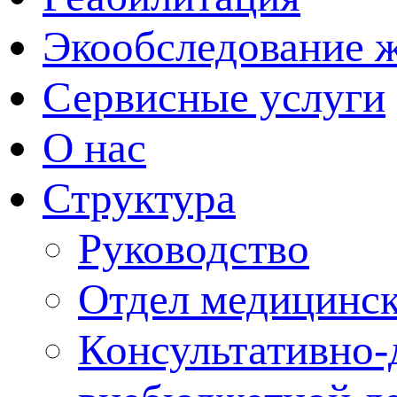
Экообследование 
Сервисные услуги
О нас
Структура
Руководство
Отдел медицинск
Консультативно-