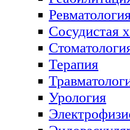
Ревматологи
Сосудистая 
Стоматологи
Терапия
Травматолог
Урология
Электрофизи