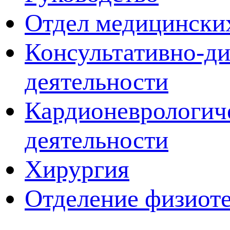
Отдел медицински
Консультативно-ди
деятельности
Кардионеврологич
деятельности
Хирургия
Отделение физиот