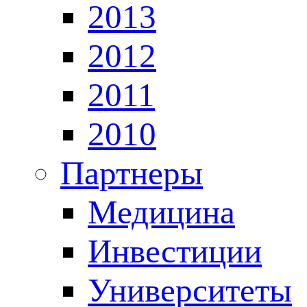
2013
2012
2011
2010
Партнеры
Медицина
Инвестиции
Университеты