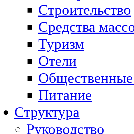
Строительство
Средства масс
Туризм
Отели
Общественные
Питание
Структура
Руководство