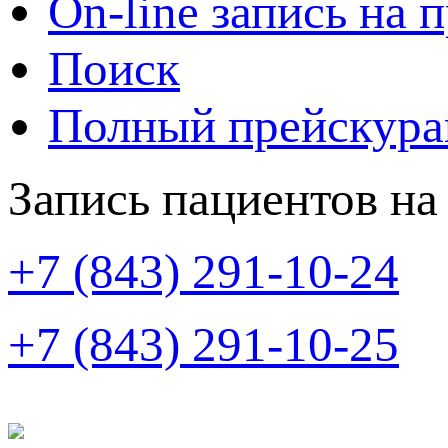
On-line запись на 
Поиск
Полный прейскура
Запись пациентов на
+7 (843) 291-10-24
+7 (843) 291-10-25