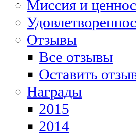
Миссия и ценнос
Удовлетвореннос
Отзывы
Все отзывы
Оставить отзы
Награды
2015
2014