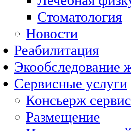
Лечебная физк
Стоматология
Новости
Реабилитация
Экообследование 
Сервисные услуги
Консьерж сервис
Размещение