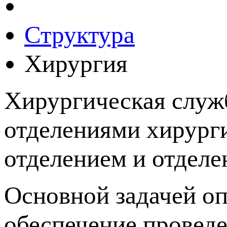
Структура
Хирургия
Хирургическая служ
отделениями хирург
отделением и отделе
Основной задачей оп
обеспечение провед