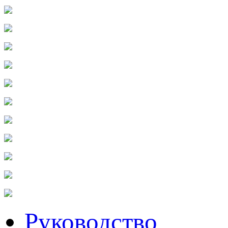
Руководство