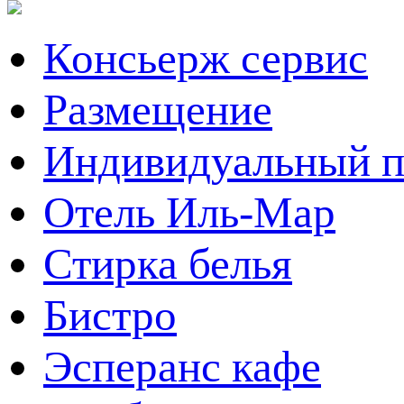
Консьерж сервис
Размещение
Индивидуальный п
Отель Иль-Мар
Стирка белья
Бистро
Эсперанс кафе