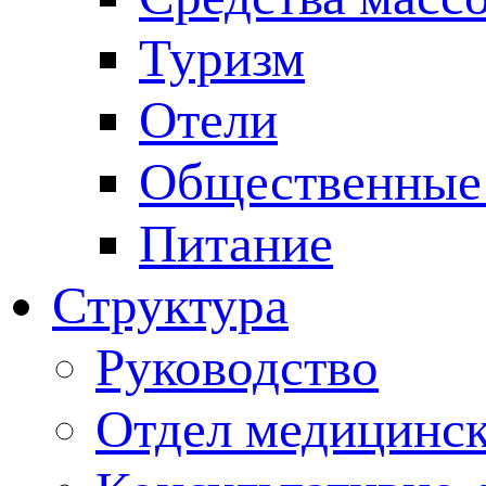
Туризм
Отели
Общественные
Питание
Структура
Руководство
Отдел медицинск