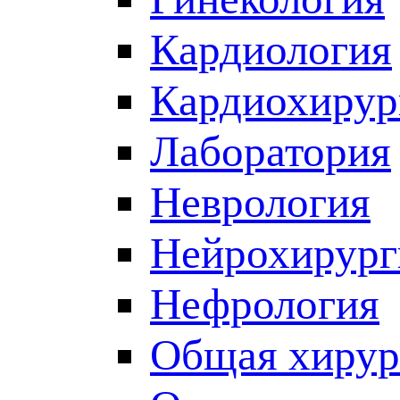
Кардиология
Кардиохирур
Лаборатория
Неврология
Нейрохирург
Нефрология
Общая хирур