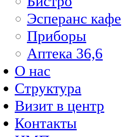
Бистро
Эсперанс кафе
Приборы
Аптека 36,6
О нас
Структура
Визит в центр
Контакты