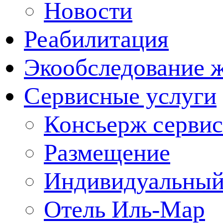
Новости
Реабилитация
Экообследование 
Сервисные услуги
Консьерж сервис
Размещение
Индивидуальный
Отель Иль-Мар