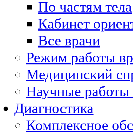
По частям тела
Кабинет ориен
Все врачи
Режим работы вр
Медицинский сп
Научные работы 
Диагностика
Комплексное обс