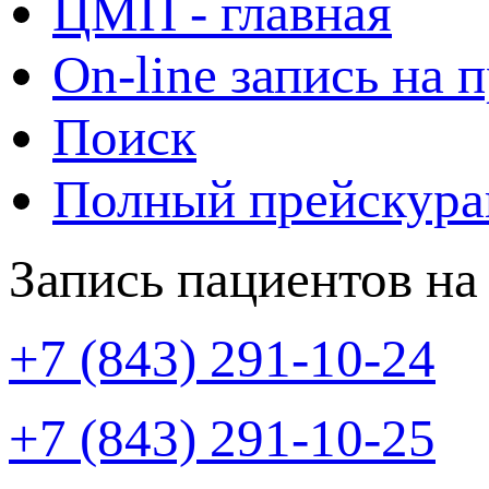
ЦМП - главная
On-line запись на 
Поиск
Полный прейскура
Запись пациентов на
+7 (843) 291-10-24
+7 (843) 291-10-25