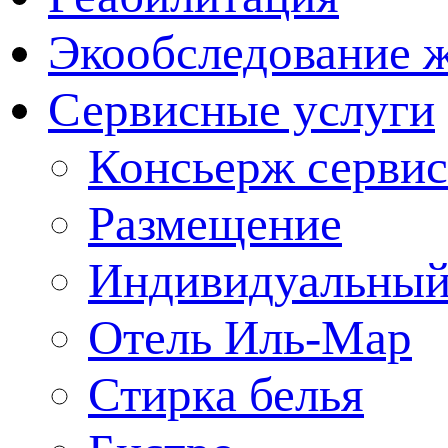
Экообследование 
Сервисные услуги
Консьерж сервис
Размещение
Индивидуальный
Отель Иль-Мар
Стирка белья