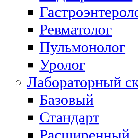
Гастроэнтерол
Ревматолог
Пульмонолог
Уролог
Лабораторный с
Базовый
Стандарт
Расширенный