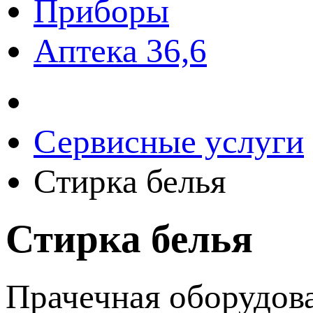
Приборы
Аптека 36,6
Сервисные услуги
Стирка белья
Стирка белья
Прачечная оборудов