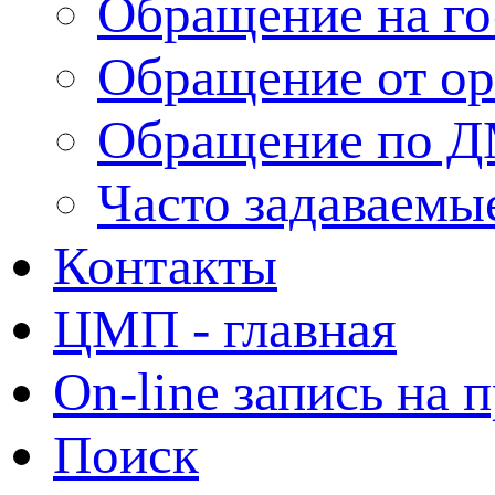
Обращение на г
Обращение от ор
Обращение по 
Часто задаваемы
Контакты
ЦМП - главная
On-line запись на 
Поиск