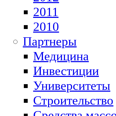
2011
2010
Партнеры
Медицина
Инвестиции
Университеты
Строительство
Средства масс