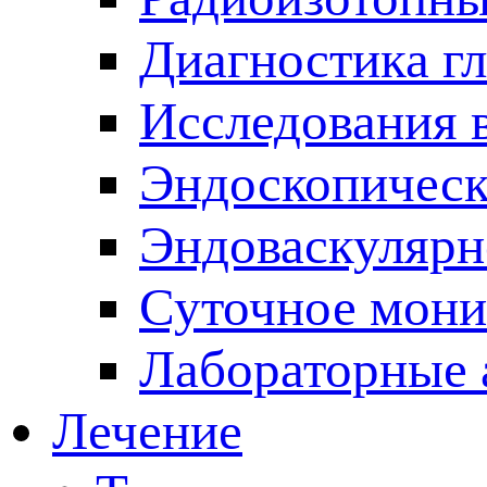
Диагностика г
Исследования 
Эндоскопическ
Эндоваскулярн
Суточное мони
Лабораторные 
Лечение