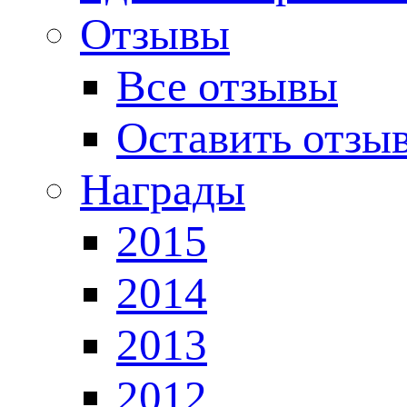
Отзывы
Все отзывы
Оставить отзы
Награды
2015
2014
2013
2012