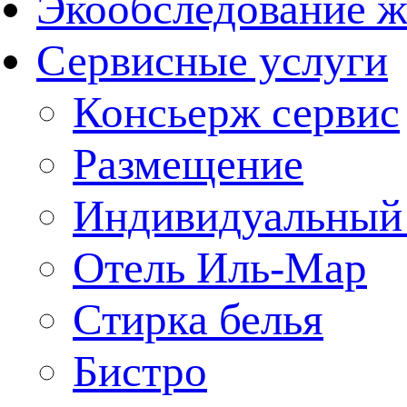
Экообследование ж
Сервисные услуги
Консьерж сервис
Размещение
Индивидуальный
Отель Иль-Мар
Стирка белья
Бистро