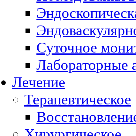
Эндоскопическ
Эндоваскулярно
Суточное мони
Лабораторные 
Лечение
Терапевтическое
Восстановлени
Хирургическое