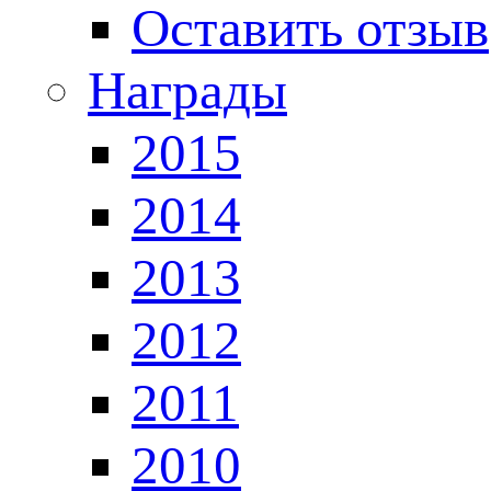
Оставить отзыв
Награды
2015
2014
2013
2012
2011
2010