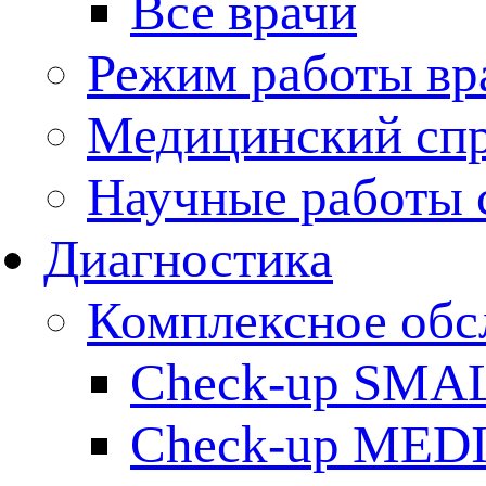
Все врачи
Режим работы вр
Медицинский сп
Научные работы 
Диагностика
Комплексное обс
Check-up SMA
Check-up MED