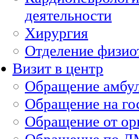
деятельности
Хирургия
Отделение физио
Визит в центр
Обращение амбу
Обращение на го
Обращение от ор