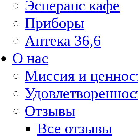
Эсперанс кафе
Приборы
Аптека 36,6
О нас
Миссия и ценнос
Удовлетвореннос
Отзывы
Все отзывы