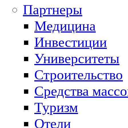
Партнеры
Медицина
Инвестиции
Университеты
Строительство
Средства масс
Туризм
Отели