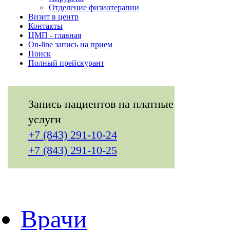
Отделение физиотерапии
Визит в центр
Контакты
ЦМП - главная
On-line запись на прием
Поиск
Полный прейскурант
Запись пациентов на платные
услуги
+7 (843) 291-10-24
+7 (843) 291-10-25
Врачи