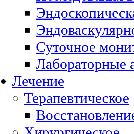
Эндоскопическ
Эндоваскулярно
Суточное мони
Лабораторные 
Лечение
Терапевтическое
Восстановлени
Хирургическое