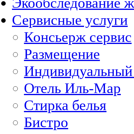
Экообследование ж
Сервисные услуги
Консьерж сервис
Размещение
Индивидуальный
Отель Иль-Мар
Стирка белья
Бистро