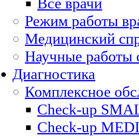
Все врачи
Режим работы вр
Медицинский сп
Научные работы 
Диагностика
Комплексное обс
Check-up SMA
Check-up MED