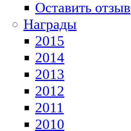
Оставить отзыв
Награды
2015
2014
2013
2012
2011
2010