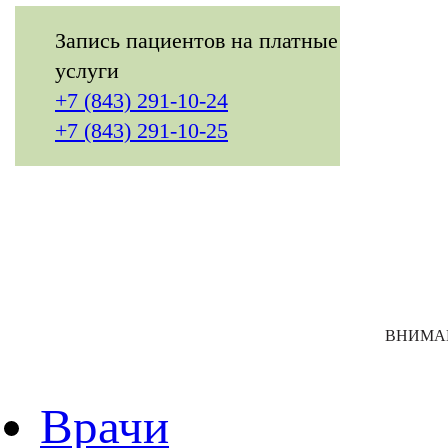
Запись пациентов на платные
услуги
+7 (843) 291-10-24
+7 (843) 291-10-25
ВНИМАНИ
Врачи