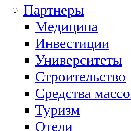
Партнеры
Медицина
Инвестиции
Университеты
Строительство
Средства масс
Туризм
Отели