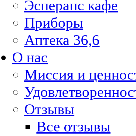
Эсперанс кафе
Приборы
Аптека 36,6
О нас
Миссия и ценнос
Удовлетвореннос
Отзывы
Все отзывы