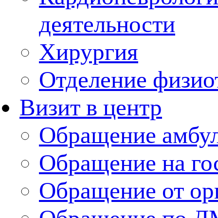
деятельности
Хирургия
Отделение физио
Визит в центр
Обращение амбу
Обращение на го
Обращение от ор