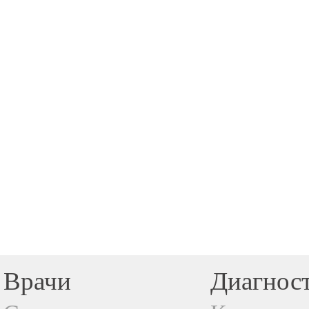
Врачи
Диагнос