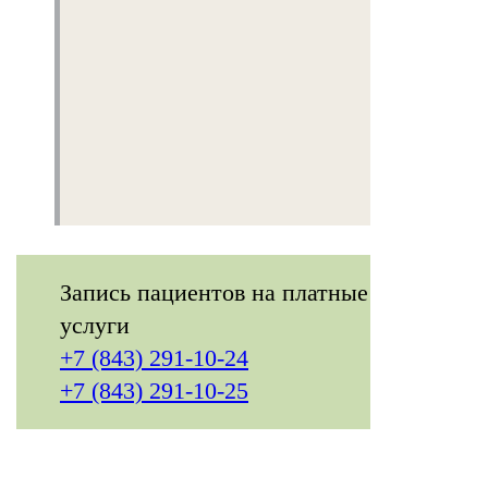
О нас
Структура
Визит в центр
Контакты
Запись пациентов на платные
услуги
+7 (843) 291-10-24
+7 (843) 291-10-25