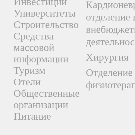
Инвестиции
Кардионев
Университеты
отделение 
Строительство
внебюджет
Средства
деятельнос
массовой
Хирургия
информации
Туризм
Отделение
Отели
физиотера
Общественные
организации
Питание